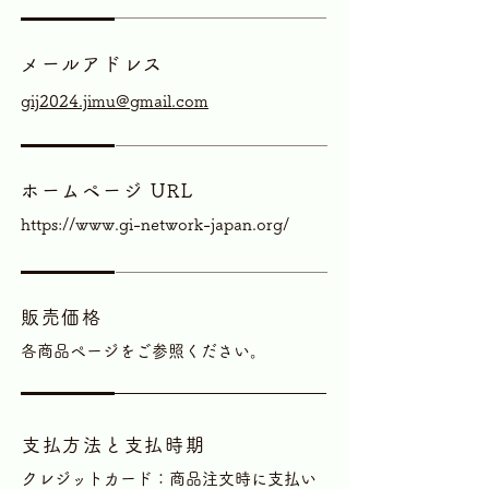
メールアドレス
gij2024.jimu@gmail.com
ホームページ URL
https://www.gi-network-japan.org/
販売価格
各商品ページをご参照ください。
支払方法と支払時期
クレジットカード：商品注文時に支払い