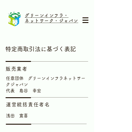
グリーンインフラ・
ネットワーク・ジャパン
特定商取引法に基づく表記
販売業者
任意団体 グリーンインフラネットワー
クジャパン
​代表 島谷 幸宏
運営統括責任者名
浅田 寛喜