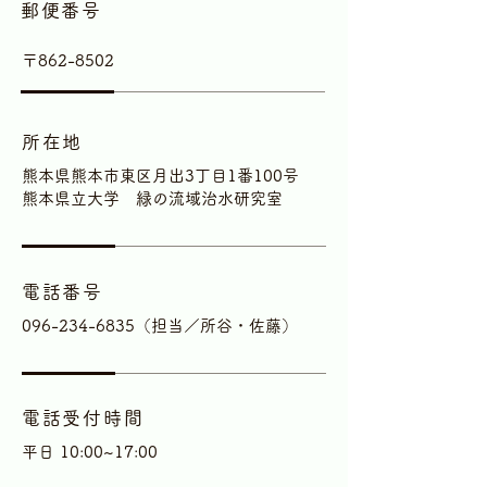
郵便番号
〒862-8502
所在地
熊本県熊本市東区月出3丁目1番100号
熊本県立大学 緑の流域治水研究室
電話番号
096-234-6835
（担当／所谷・佐藤）
電話受付時間
平日 10:00~17:00