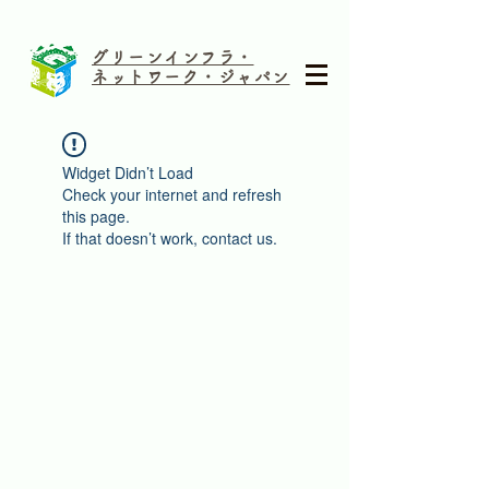
グリーンインフラ・
ネットワーク・ジャパン
Widget Didn’t Load
Check your internet and refresh
this page.
If that doesn’t work, contact us.