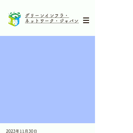
グリーンインフラ・
ネットワーク・ジャパン
2023年11月30日