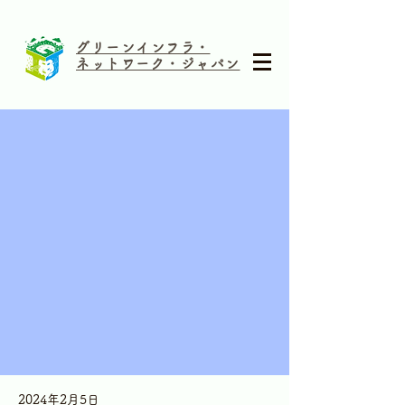
グリーンインフラ・
ネットワーク・ジャパン
2024年2月5日