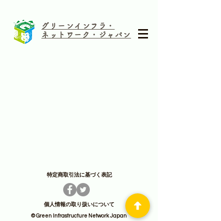
グリーンインフラ・
ネットワーク・ジャパン
特定商取引法に基づく表記
個人情報の取り扱いについて
© Green Infrastructure Network Japan