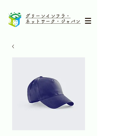
グリーンインフラ・
ネットワーク・ジャパン