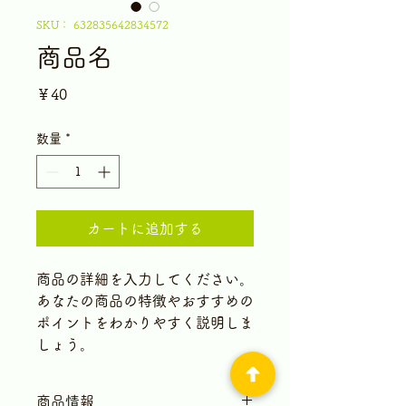
SKU： 632835642834572
商品名
価
￥40
格
数量
*
カートに追加する
商品の詳細を入力してください。
あなたの商品の特徴やおすすめの
ポイントをわかりやすく説明しま
しょう。
商品情報